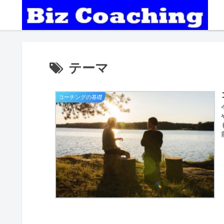
テーマ
コーチングの基礎