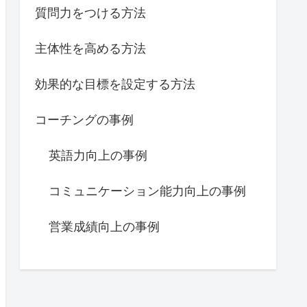
質問力をつける方法
主体性を高める方法
効果的な目標を設定する方法
コーチングの事例
英語力向上の事例
コミュニケーション能力向上の事例
営業成績向上の事例