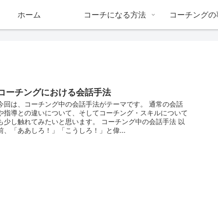
ホーム
コーチになる方法
コーチングの
コーチングにおける会話手法
今回は、コーチング中の会話手法がテーマです。 通常の会話
や指導との違いについて、そしてコーチング・スキルについて
も少し触れてみたいと思います。 コーチング中の会話手法 以
前、「ああしろ！」「こうしろ！」と偉...