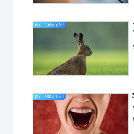
聴く・傾聴する方法
聴く・傾聴する方法