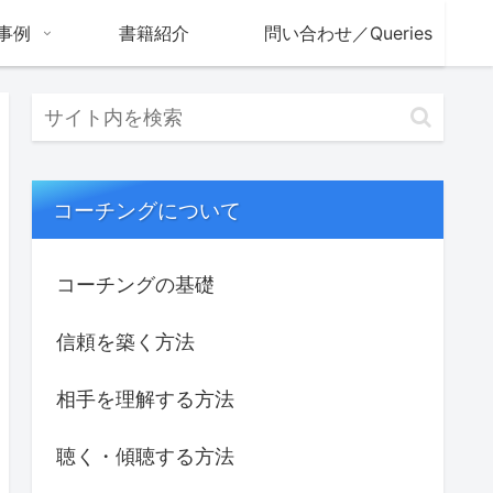
事例
書籍紹介
問い合わせ／Queries
コーチングについて
コーチングの基礎
信頼を築く方法
相手を理解する方法
聴く・傾聴する方法