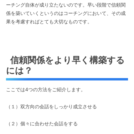
ーチング自体が成り立たないのです。早い段階で信頼関
係を築いていくというのはコーチングにおいて、その成
果を考慮すればとても大切なものです。
信頼関係をより早く構築する
には？
ここでは4つの方法をご紹介します。
（１）双方向の会話をしっかり成立させる
（２）個々に合わせた会話をする