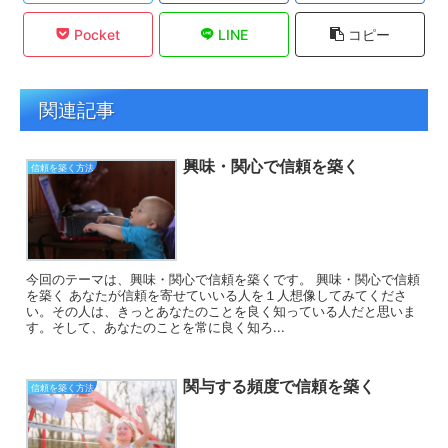
Pocket
LINE
コピー
関連記事
興味・関心で信頼を築く
信頼を築く方法
今回のテーマは、興味・関心で信頼を築くです。 興味・関心で信頼
を築く あなたが信頼を寄せていいる人を１人想像してみてくださ
い。その人は、きっとあなたのことを良く知っている人だと思いま
す。そして、あなたのことを常に良く知ろ...
関与する頻度で信頼を築く
信頼を築く方法