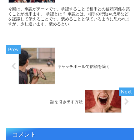
今回は、承認がテーマです。承認することで相手との信頼関係を築
くことが出来ます。 承認とは？ 承認とは、相手の行動や成果など
を認識して伝えることです。褒めることと似ているように思われま
すが、少し違います。褒めるとい...
キャッチボールで信頼を築く
話を引き出す方法
コメント