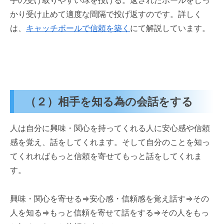
かり受け止めて適度な間隔で投げ返すのです。詳しく
は、
キャッチボールで信頼を築く
にて解説しています。
（２）相手を知る為の会話をする
人は自分に興味・関心を持ってくれる人に安心感や信頼
感を覚え、話をしてくれます。そして自分のことを知っ
てくれればもっと信頼を寄せてもっと話をしてくれま
す。
興味・関心を寄せる⇒安心感・信頼感を覚え話す⇒その
人を知る⇒もっと信頼を寄せて話をする⇒その人をもっ