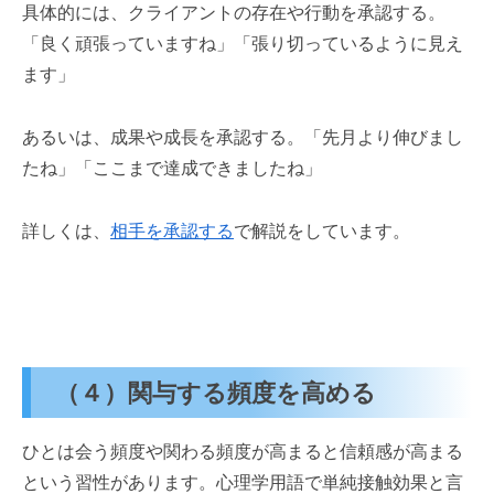
具体的には、クライアントの存在や行動を承認する。
「良く頑張っていますね」「張り切っているように見え
ます」
あるいは、成果や成長を承認する。「先月より伸びまし
たね」「ここまで達成できましたね」
詳しくは、
相手を承認する
で解説をしています。
（４）関与する頻度を高める
ひとは会う頻度や関わる頻度が高まると信頼感が高まる
という習性があります。心理学用語で単純接触効果と言