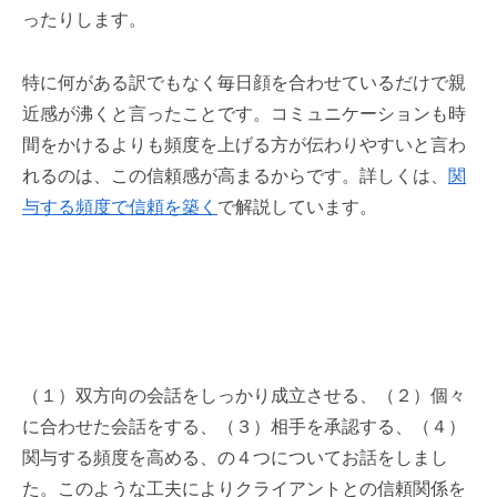
ったりします。
特に何がある訳でもなく毎日顔を合わせているだけで親
近感が沸くと言ったことです。コミュニケーションも時
間をかけるよりも頻度を上げる方が伝わりやすいと言わ
れるのは、この信頼感が高まるからです。詳しくは、
関
与する頻度で信頼を築く
で解説しています。
（１）双方向の会話をしっかり成立させる、（２）個々
に合わせた会話をする、（３）相手を承認する、（４）
関与する頻度を高める、の４つについてお話をしまし
た。このような工夫によりクライアントとの信頼関係を