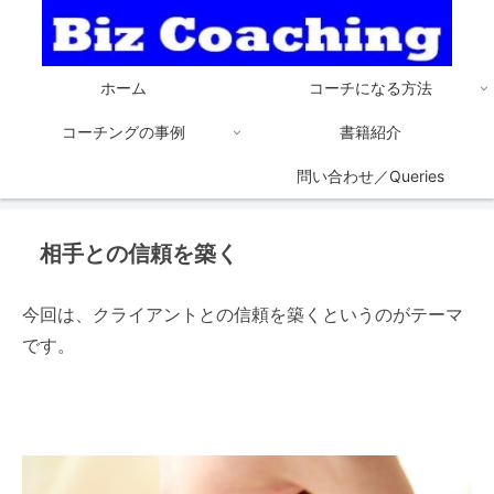
ホーム
コーチになる方法
コーチングの事例
書籍紹介
問い合わせ／Queries
相手との信頼を築く
今回は、クライアントとの信頼を築くというのがテーマ
です。