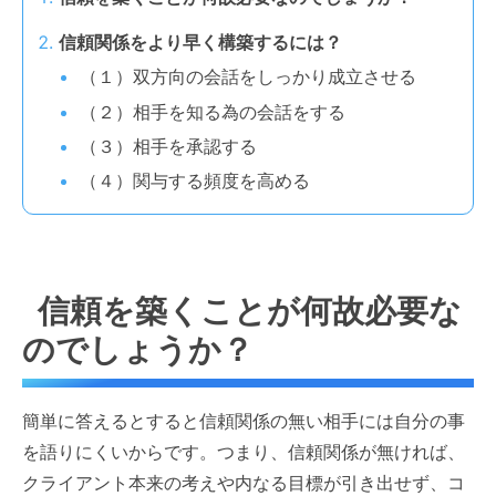
信頼関係をより早く構築するには？
（１）双方向の会話をしっかり成立させる
（２）相手を知る為の会話をする
（３）相手を承認する
（４）関与する頻度を高める
信頼を築くことが何故必要な
のでしょうか？
簡単に答えるとすると信頼関係の無い相手には自分の事
を語りにくいからです。つまり、信頼関係が無ければ、
クライアント本来の考えや内なる目標が引き出せず、コ