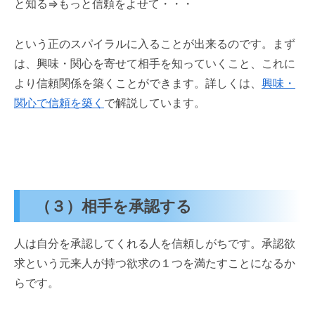
と知る⇒もっと信頼をよせて・・・
という正のスパイラルに入ることが出来るのです。まず
は、興味・関心を寄せて相手を知っていくこと、これに
より信頼関係を築くことができます。詳しくは、
興味・
関心で信頼を築く
で解説しています。
（３）相手を承認する
人は自分を承認してくれる人を信頼しがちです。承認欲
求という元来人が持つ欲求の１つを満たすことになるか
らです。