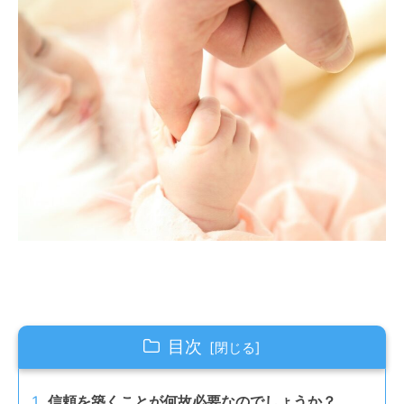
目次
信頼を築くことが何故必要なのでしょうか？